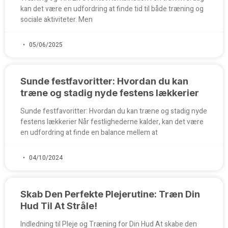
kan det være en udfordring at finde tid til både træning og
sociale aktiviteter. Men
05/06/2025
Sunde festfavoritter: Hvordan du kan
træne og stadig nyde festens lækkerier
Sunde festfavoritter: Hvordan du kan træne og stadig nyde
festens lækkerier Når festlighederne kalder, kan det være
en udfordring at finde en balance mellem at
04/10/2024
Skab Den Perfekte Plejerutine: Træn Din
Hud Til At Stråle!
Indledning til Pleje og Træning for Din Hud At skabe den