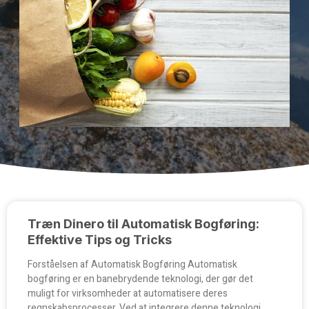
Træn Dinero til Automatisk Bogføring:
Effektive Tips og Tricks
Forståelsen af Automatisk Bogføring Automatisk
bogføring er en banebrydende teknologi, der gør det
muligt for virksomheder at automatisere deres
regnskabsprocesser. Ved at integrere denne teknologi