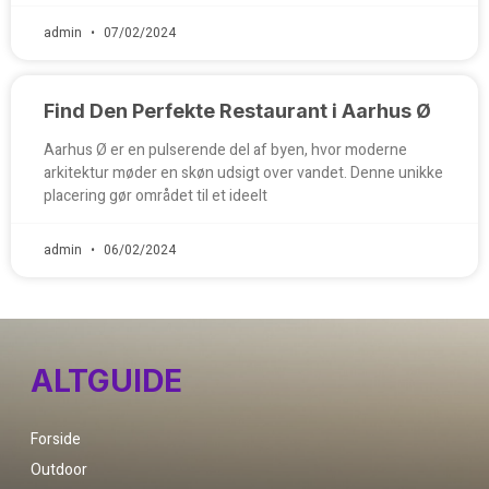
admin
07/02/2024
Find Den Perfekte Restaurant i Aarhus Ø
Aarhus Ø er en pulserende del af byen, hvor moderne
arkitektur møder en skøn udsigt over vandet. Denne unikke
placering gør området til et ideelt
admin
06/02/2024
ALTGUIDE
Forside
Outdoor