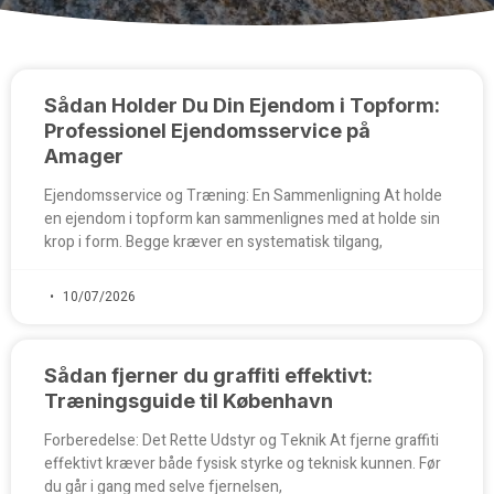
Sådan Holder Du Din Ejendom i Topform:
Professionel Ejendomsservice på
Amager
Ejendomsservice og Træning: En Sammenligning At holde
en ejendom i topform kan sammenlignes med at holde sin
krop i form. Begge kræver en systematisk tilgang,
10/07/2026
Sådan fjerner du graffiti effektivt:
Træningsguide til København
Forberedelse: Det Rette Udstyr og Teknik At fjerne graffiti
effektivt kræver både fysisk styrke og teknisk kunnen. Før
du går i gang med selve fjernelsen,