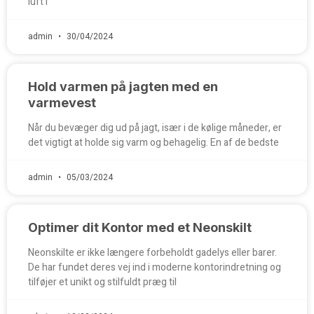
luft i
admin
30/04/2024
Hold varmen på jagten med en
varmevest
Når du bevæger dig ud på jagt, især i de kølige måneder, er
det vigtigt at holde sig varm og behagelig. En af de bedste
admin
05/03/2024
Optimer dit Kontor med et Neonskilt
Neonskilte er ikke længere forbeholdt gadelys eller barer.
De har fundet deres vej ind i moderne kontorindretning og
tilføjer et unikt og stilfuldt præg til