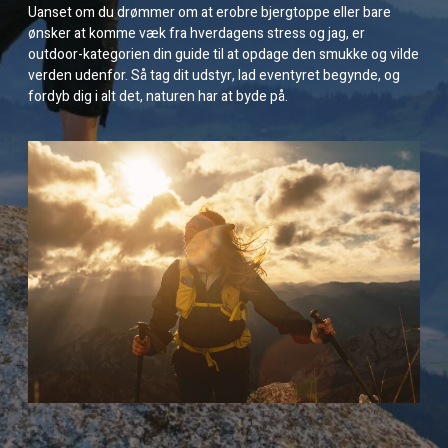
Uanset om du drømmer om at erobre bjergtoppe eller bare
ønsker at komme væk fra hverdagens stress og jag, er
outdoor-kategorien din guide til at opdage den smukke og vilde
verden udenfor. Så tag dit udstyr, lad eventyret begynde, og
fordyb dig i alt det, naturen har at byde på.