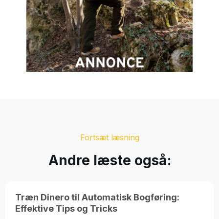
Fortsæt læsning
Andre læste også:
Træn Dinero til Automatisk Bogføring:
Effektive Tips og Tricks