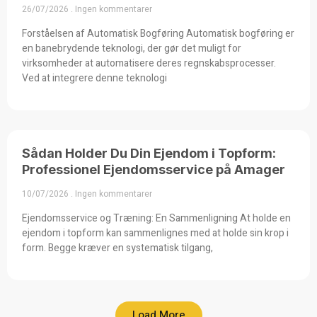
26/07/2026
Ingen kommentarer
Forståelsen af Automatisk Bogføring Automatisk bogføring er
en banebrydende teknologi, der gør det muligt for
virksomheder at automatisere deres regnskabsprocesser.
Ved at integrere denne teknologi
Sådan Holder Du Din Ejendom i Topform:
Professionel Ejendomsservice på Amager
10/07/2026
Ingen kommentarer
Ejendomsservice og Træning: En Sammenligning At holde en
ejendom i topform kan sammenlignes med at holde sin krop i
form. Begge kræver en systematisk tilgang,
Load More