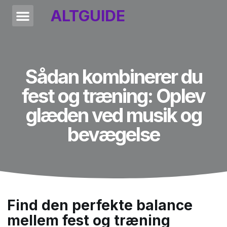
ALTGUIDE
Sådan kombinerer du
fest og træning: Oplev
glæden ved musik og
bevægelse
Find den perfekte balance
mellem fest og træning