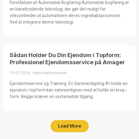
Forståelsen af Automatisk Bogføring Automatisk bogføring er
en banebrydende teknologi, der gør det muligt for
virksomheder at automatisere deres regnskabsprocesser.
Ved at integrere denne teknologi
Sådan Holder Du Din Ejendom i Topform:
Professionel Ejendomsservice på Amager
10/07/2026
Ingen kommentarer
Ejendomsservice og Træning: En Sammenligning At holde en
ejendom i topform kan sammenlignes med at holde sin krop i
form. Begge kræver en systematisk tilgang,
Load More