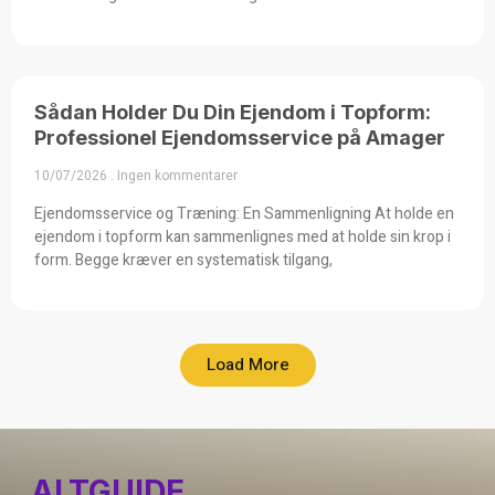
Sådan Holder Du Din Ejendom i Topform:
Professionel Ejendomsservice på Amager
10/07/2026
Ingen kommentarer
Ejendomsservice og Træning: En Sammenligning At holde en
ejendom i topform kan sammenlignes med at holde sin krop i
form. Begge kræver en systematisk tilgang,
Load More
ALTGUIDE